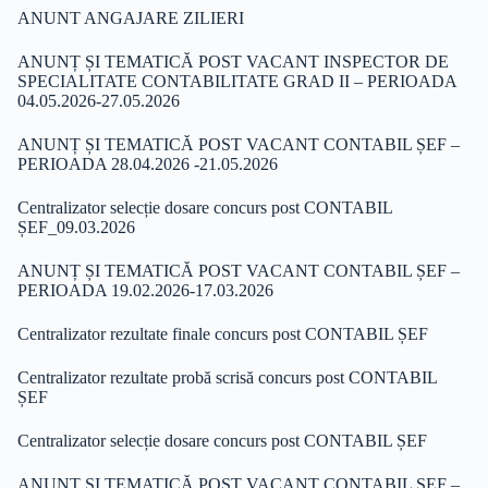
ANUNT ANGAJARE ZILIERI
ANUNȚ ȘI TEMATICĂ POST VACANT INSPECTOR DE
SPECIALITATE CONTABILITATE GRAD II – PERIOADA
04.05.2026-27.05.2026
ANUNȚ ȘI TEMATICĂ POST VACANT CONTABIL ȘEF –
PERIOADA 28.04.2026 -21.05.2026
Centralizator selecție dosare concurs post CONTABIL
ȘEF_09.03.2026
ANUNȚ ȘI TEMATICĂ POST VACANT CONTABIL ȘEF –
PERIOADA 19.02.2026-17.03.2026
Centralizator rezultate finale concurs post CONTABIL ȘEF
Centralizator rezultate probă scrisă concurs post CONTABIL
ȘEF
Centralizator selecție dosare concurs post CONTABIL ȘEF
ANUNȚ ȘI TEMATICĂ POST VACANT CONTABIL ȘEF –