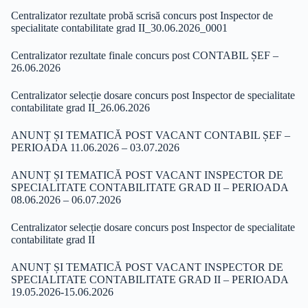
Centralizator rezultate probă scrisă concurs post Inspector de
specialitate contabilitate grad II_30.06.2026_0001
Centralizator rezultate finale concurs post CONTABIL ȘEF –
26.06.2026
Centralizator selecție dosare concurs post Inspector de specialitate
contabilitate grad II_26.06.2026
ANUNȚ ȘI TEMATICĂ POST VACANT CONTABIL ȘEF –
PERIOADA 11.06.2026 – 03.07.2026
ANUNȚ ȘI TEMATICĂ POST VACANT INSPECTOR DE
SPECIALITATE CONTABILITATE GRAD II – PERIOADA
08.06.2026 – 06.07.2026
Centralizator selecție dosare concurs post Inspector de specialitate
contabilitate grad II
ANUNȚ ȘI TEMATICĂ POST VACANT INSPECTOR DE
SPECIALITATE CONTABILITATE GRAD II – PERIOADA
19.05.2026-15.06.2026