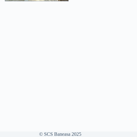
© SCS Baneasa 2025