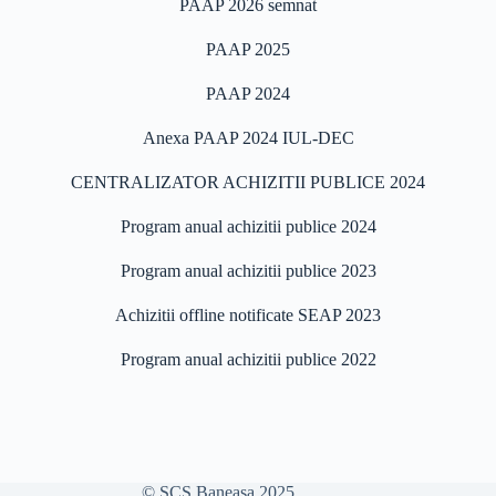
PAAP 2026 semnat
PAAP 2025
PAAP 2024
Anexa PAAP 2024 IUL-DEC
CENTRALIZATOR ACHIZITII PUBLICE 2024
Program anual achizitii publice 2024
Program anual achizitii publice 2023
Achizitii offline notificate SEAP 2023
Program anual achizitii publice 2022
© SCS Baneasa 2025